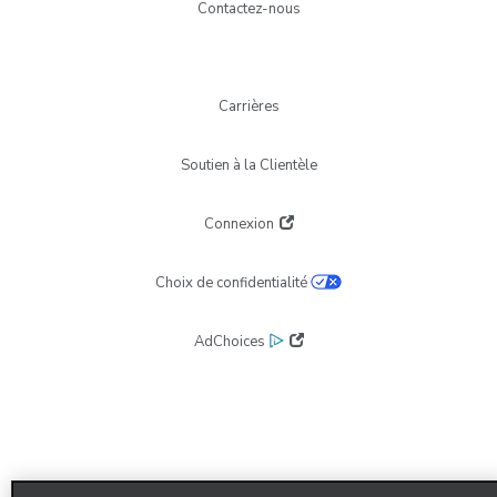
Contactez-nous
Carrières
Soutien à la Clientèle
Connexion
Choix de confidentialité
AdChoices
FR