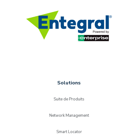
Solutions
Suite de Produits
Network Management
Smart Locator