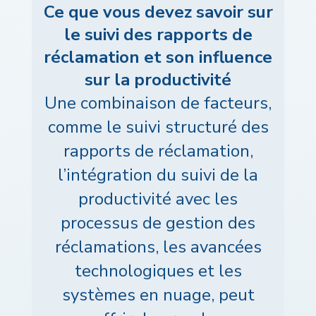
Ce que vous devez savoir sur
le suivi des rapports de
réclamation et son influence
sur la productivité
Une combinaison de facteurs,
comme le suivi structuré des
rapports de réclamation,
l’intégration du suivi de la
productivité avec les
processus de gestion des
réclamations, les avancées
technologiques et les
systèmes en nuage, peut