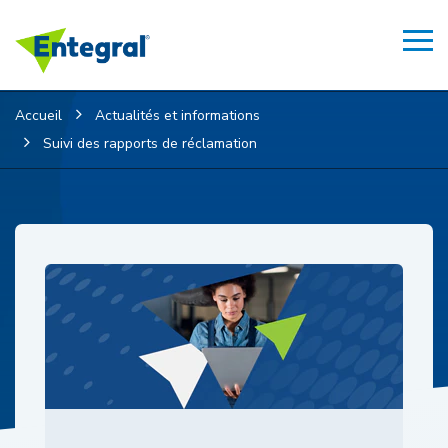
Accueil
Actualités et informations
Suivi des rapports de réclamation