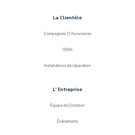
La Clientèle
Compagnies D’Assurances
OEMs
Installations de réparation
L' Entreprise
Équipe de Direction
Événements