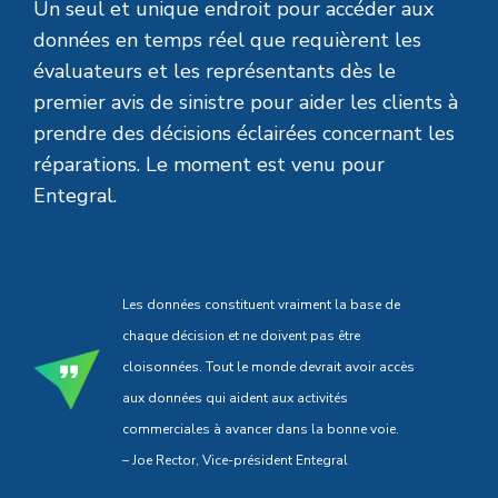
Un seul et unique endroit pour accéder aux
données en temps réel que requièrent les
évaluateurs et les représentants dès le
premier avis de sinistre pour aider les clients à
prendre des décisions éclairées concernant les
réparations. Le moment est venu pour
Entegral.
Les données constituent vraiment la base de
chaque décision et ne doivent pas être
cloisonnées. Tout le monde devrait avoir accès
aux données qui aident aux activités
commerciales à avancer dans la bonne voie.
– Joe Rector, Vice-président Entegral