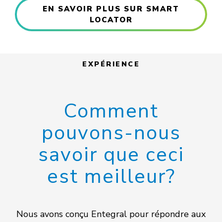
EN SAVOIR PLUS SUR SMART
LOCATOR
EXPÉRIENCE
Comment
pouvons-nous
savoir que ceci
est meilleur?
Nous avons conçu Entegral pour répondre aux