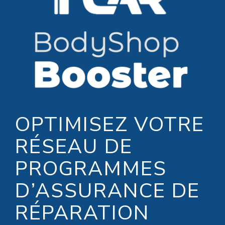
OPTIMISEZ VOTRE
RÉSEAU DE
PROGRAMMES
D’ASSURANCE DE
RÉPARATION