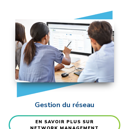
Gestion du réseau
EN SAVOIR PLUS SUR
NETWORK MANAGEMENT