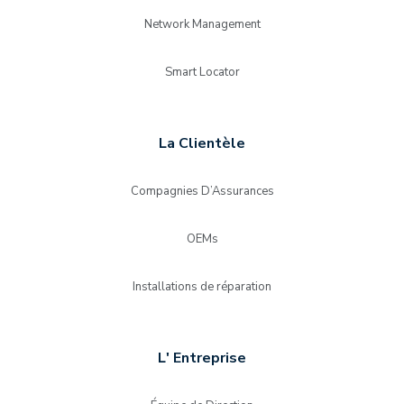
Network Management
Smart Locator
La Clientèle
Compagnies D’Assurances
OEMs
Installations de réparation
L' Entreprise