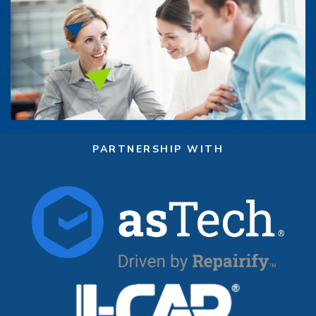
PARTNERSHIP WITH