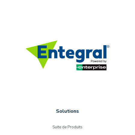
Solutions
Suite de Produits