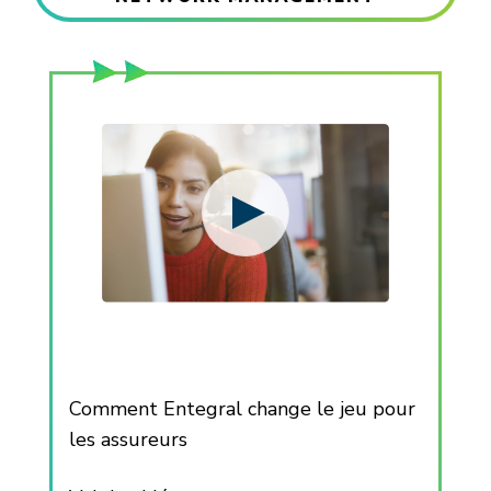
Comment Entegral change le jeu pour
les assureurs