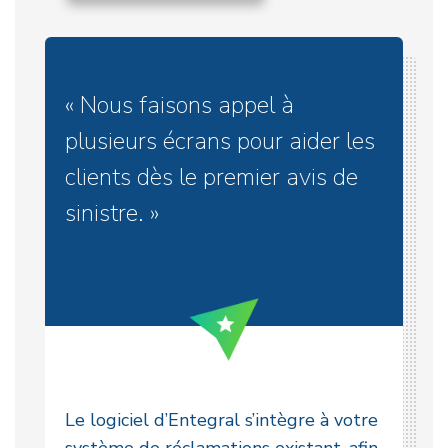
« Nous faisons appel à
plusieurs écrans pour aider les
clients dès le premier avis de
sinistre. »
Le logiciel d’Entegral s’intègre à votre
système de réclamations existant, afin