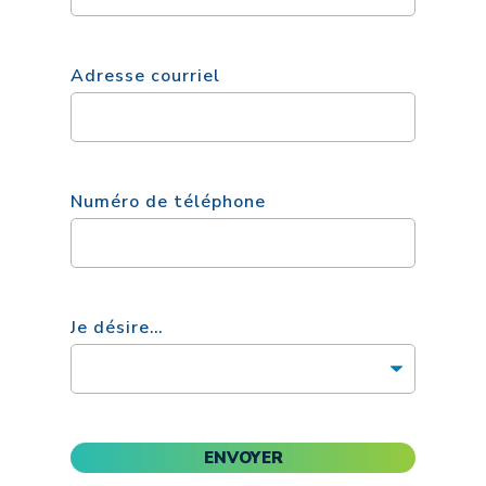
Adresse courriel
Numéro de téléphone
Je désire…
ENVOYER