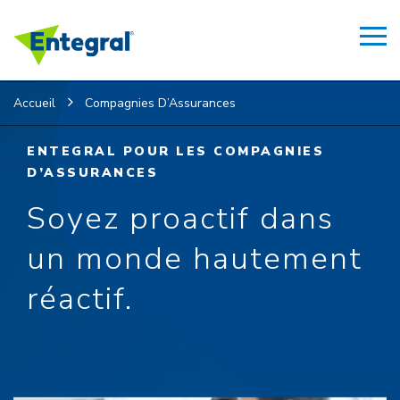
Accueil
Compagnies D’Assurances
ENTEGRAL POUR LES COMPAGNIES
D’ASSURANCES
Soyez proactif dans
un monde hautement
réactif.