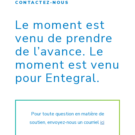
CONTACTEZ-NOUS
Le moment est
venu de prendre
de l’avance. Le
moment est venu
pour Entegral.
Pour toute question en matière de
soutien, envoyez-nous un courriel
ici