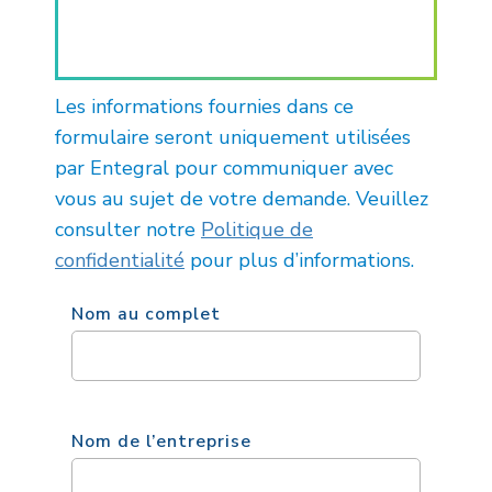
Les informations fournies dans ce
formulaire seront uniquement utilisées
par Entegral pour communiquer avec
vous au sujet de votre demande. Veuillez
consulter notre
Politique de
confidentialité
pour plus d’informations.
Nom au complet
Nom de l’entreprise