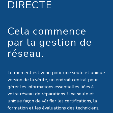
DIRECTE
Cela commence
par la gestion de
réseau.
Le moment est venu pour une seule et unique
version de la vérité, un endroit central pour
gérer les informations essentielles liées à
votre réseau de réparations. Une seule et
unique façon de vérifier les certifications, la
formation et les évaluations des techniciens.