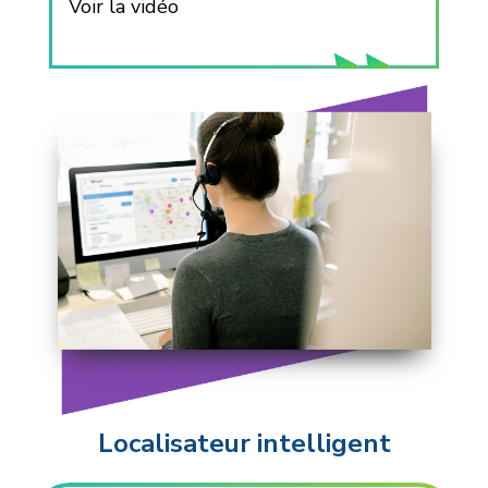
Voir la vidéo
Localisateur intelligent