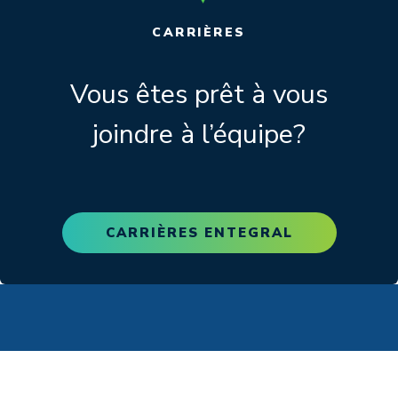
CARRIÈRES
Vous êtes prêt à vous
joindre à l’équipe?
CARRIÈRES ENTEGRAL