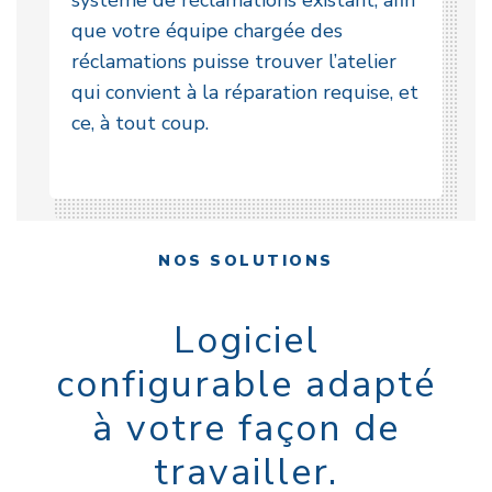
que votre équipe chargée des
réclamations puisse trouver l’atelier
qui convient à la réparation requise, et
ce, à tout coup.
NOS SOLUTIONS
Logiciel
configurable adapté
à votre façon de
travailler.