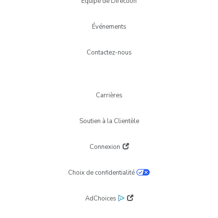
Équipe de Direction
Événements
Contactez-nous
Carrières
Soutien à la Clientèle
Connexion
Choix de confidentialité
AdChoices