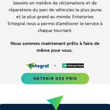
besoins en matière de réclamations et de
réparations du parc de véhicules le plus jeune
et le plus grand au monde, Enterprise.
Entegral nous a permis d’améliorer le service à
chaque tournant.
Nous sommes maintenant prêts à faire de
même pour vous.
OBTENIR DES PRIX